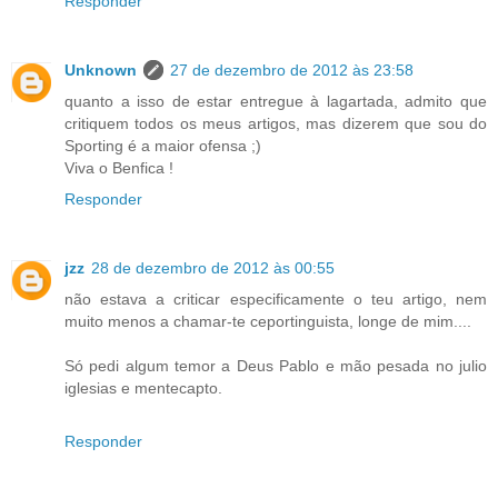
Responder
Unknown
27 de dezembro de 2012 às 23:58
quanto a isso de estar entregue à lagartada, admito que
critiquem todos os meus artigos, mas dizerem que sou do
Sporting é a maior ofensa ;)
Viva o Benfica !
Responder
jzz
28 de dezembro de 2012 às 00:55
não estava a criticar especificamente o teu artigo, nem
muito menos a chamar-te ceportinguista, longe de mim....
Só pedi algum temor a Deus Pablo e mão pesada no julio
iglesias e mentecapto.
Responder