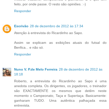
feito, por onde passe. O resto são opiniões. :-)
Responder
Escrivão
28 de dezembro de 2012 às 17:34
Atenção à entrevista do Ricardinho ao Sapo.
Assim se explicam as exibições atuais do futsal do
Benfica... e não só.
Responder
Nuno V. P.de Melo Ferreira
28 de dezembro de 2012 às
18:18
Roberto, a entrevista do Ricardinho ao Sapo é uma
anedota completa. Os dirigentes, os jogadores, o treinador
são EXACTAMENTE os mesmos que detêm neste
momento o Campeonato, Taça e Supertaça. Basicamente:
ganharam TUDO. Uma autêntica palhaçada essa
entrevista.