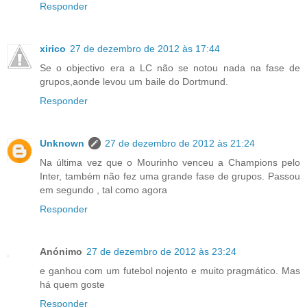
Responder
xirico
27 de dezembro de 2012 às 17:44
Se o objectivo era a LC não se notou nada na fase de
grupos,aonde levou um baile do Dortmund.
Responder
Unknown
27 de dezembro de 2012 às 21:24
Na última vez que o Mourinho venceu a Champions pelo
Inter, também não fez uma grande fase de grupos. Passou
em segundo , tal como agora
Responder
Anónimo
27 de dezembro de 2012 às 23:24
e ganhou com um futebol nojento e muito pragmático. Mas
há quem goste
Responder