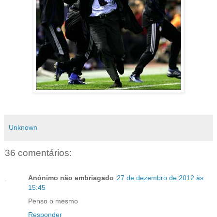
Unknown
36 comentários:
Anónimo não embriagado
27 de dezembro de 2012 às
15:45
Penso o mesmo
Responder