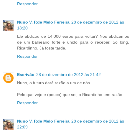
Responder
Nuno V. P.de Melo Ferreira
28 de dezembro de 2012 às
18:20
Ele abdicou de 14.000 euros para voltar? Nós abdicámos
de um balneário forte e unido para o receber. So long,
Ricardinho. Já foste tarde.
Responder
Escrivão
28 de dezembro de 2012 às 21:42
Nuno, o futuro dará razão a um de nós.
Pelo que vejo e (pouco) que sei, o Ricardinho tem razão...
Responder
Nuno V. P.de Melo Ferreira
28 de dezembro de 2012 às
22:09