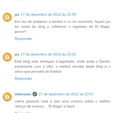
jzz
27 de dezembro de 2012 às 23:29
Em vez de andarem a lamber o cu ao mourinho, façam jus
ao nome do blog e celebrem o regresso de El Mago,
porra!!!
Responder
jzz
27 de dezembro de 2012 às 23:33
Este blog está entregue à lagartada, onde anda o Daniel,
juntamente com o vitto, o melhor escriba deste blog e o
único que percebe de futebol.
Responder
Unknown
27 de dezembro de 2012 às 23:57
calma pessoal, está a sair uma crónica sobre o melhor
reforço de inverno... 'El Mago' is back