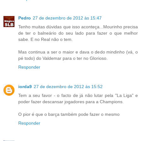
Pedro
27 de dezembro de 2012 às 15:47
Tenho muitas dúvidas que isso aconteça...Mourinho precisa
de ter o balneário do seu lado para fazer o que melhor
sabe. E no Real não o tem.
Mas continua a ser o maior e dava o dedo mindinho (vá, o
pé todo) do Valdemar para o ter no Glorioso.
Responder
iorda9
27 de dezembro de 2012 às 15:52
Tem a seu favor - o facto de já não lutar pela "La Liga" e
poder fazer descansar jogadores para a Champions.
O pior é que o barça também pode fazer o mesmo
Responder