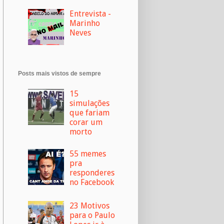
Entrevista -
Marinho
Neves
Posts mais vistos de sempre
15
simulações
que fariam
corar um
morto
55 memes
pra
responderes
no Facebook
23 Motivos
para o Paulo