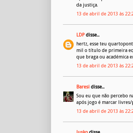
da justiça.
13 de abril de 2013 às 22:
LDP
disse...
hertz, esse teu quartopont
mil o título de primeira 
que braga ou académica e
13 de abril de 2013 às 22:
Baresi
disse...
Sou eu que não percebo na
após jogo é marcar livres
13 de abril de 2013 às 22:
Jusko
disse...