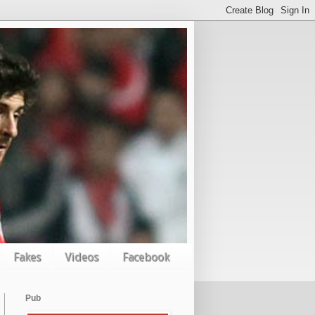
Fakes
Videos
Facebook
Pub