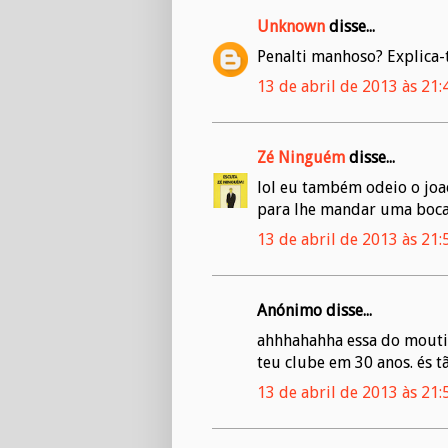
Unknown
disse...
Penalti manhoso? Explica-
13 de abril de 2013 às 21:
Zé Ninguém
disse...
lol eu também odeio o joa
para lhe mandar uma boca?
13 de abril de 2013 às 21:
Anónimo disse...
ahhhahahha essa do mouti
teu clube em 30 anos. és t
13 de abril de 2013 às 21: