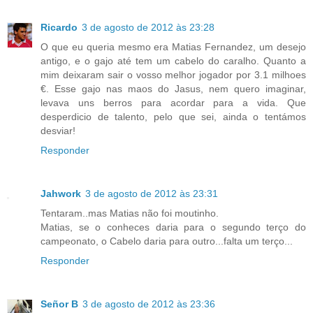
Ricardo
3 de agosto de 2012 às 23:28
O que eu queria mesmo era Matias Fernandez, um desejo
antigo, e o gajo até tem um cabelo do caralho. Quanto a
mim deixaram sair o vosso melhor jogador por 3.1 milhoes
€. Esse gajo nas maos do Jasus, nem quero imaginar,
levava uns berros para acordar para a vida. Que
desperdicio de talento, pelo que sei, ainda o tentámos
desviar!
Responder
Jahwork
3 de agosto de 2012 às 23:31
Tentaram..mas Matias não foi moutinho.
Matias, se o conheces daria para o segundo terço do
campeonato, o Cabelo daria para outro...falta um terço...
Responder
Señor B
3 de agosto de 2012 às 23:36