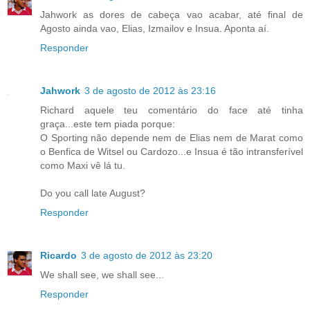
Jahwork as dores de cabeça vao acabar, até final de
Agosto ainda vao, Elias, Izmailov e Insua. Aponta aí.
Responder
Jahwork
3 de agosto de 2012 às 23:16
Richard aquele teu comentário do face até tinha
graça...este tem piada porque:
O Sporting não depende nem de Elias nem de Marat como
o Benfica de Witsel ou Cardozo...e Insua é tão intransferível
como Maxi vê lá tu.
Do you call late August?
Responder
Ricardo
3 de agosto de 2012 às 23:20
We shall see, we shall see...
Responder