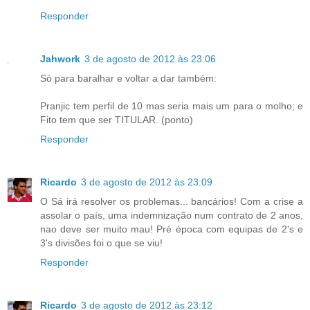
Responder
Jahwork
3 de agosto de 2012 às 23:06
Só para baralhar e voltar a dar também:
Pranjic tem perfil de 10 mas seria mais um para o molho; e
Fito tem que ser TITULAR. (ponto)
Responder
Ricardo
3 de agosto de 2012 às 23:09
O Sá irá resolver os problemas... bancários! Com a crise a
assolar o país, uma indemnização num contrato de 2 anos,
nao deve ser muito mau! Pré época com equipas de 2's e
3's divisões foi o que se viu!
Responder
Ricardo
3 de agosto de 2012 às 23:12