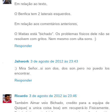
Em relação ao texto,
O Benfica tem 2 laterais esquerdos.
Em relação aos comentários anteriores,
O Matias está "bichado". Os problemas físicos dele não se
resolvem com gritos. Nem mesmo com ulta-sons. :)
Responder
Jahwork
3 de agosto de 2012 às 23:43
:) Mira Señor...si son dos, dos son..pero no puedo los
encontrar.
Responder
Ricardo
3 de agosto de 2012 às 23:46
Também Aimar veio Bichado, credito para a equipa de
Quique( a unica coisa boa) em recuperá-lo Fisicamente.