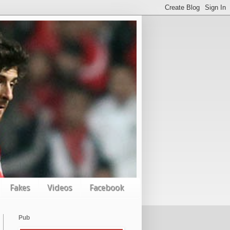
Fakes
Videos
Facebook
Pub