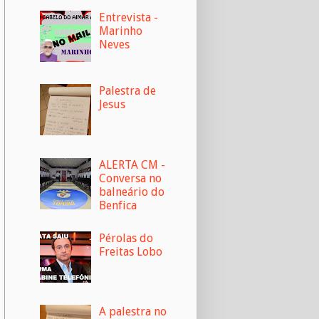
Entrevista -
Marinho
Neves
Palestra de
Jesus
ALERTA CM -
Conversa no
balneário do
Benfica
Pérolas do
Freitas Lobo
A palestra no