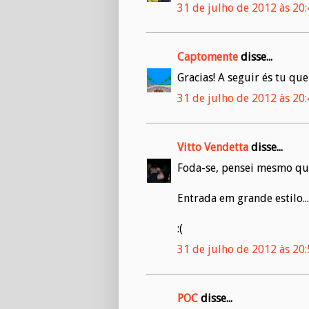
31 de julho de 2012 às 20
Captomente
disse...
Gracias! A seguir és tu que 
31 de julho de 2012 às 20
Vitto Vendetta
disse...
Foda-se, pensei mesmo que
Entrada em grande estilo..
:(
31 de julho de 2012 às 20
POC
disse...