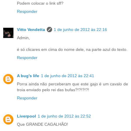
Podem colocar o link sff?
Responder
Vitto Vendetta
1 de junho de 2012 às 22:16
Admin,
é só clicares em cima do nome dele, na parte azul do texto.
Responder
A bug's life
1 de junho de 2012 às 22:41
Porra ainda não perceberam que este gajo é um cavalo de
troia enviado pelo rei das bufas?!?!?!?!
Responder
Liverpool
1 de junho de 2012 às 22:52
Que GRANDE CAGALHÃO!