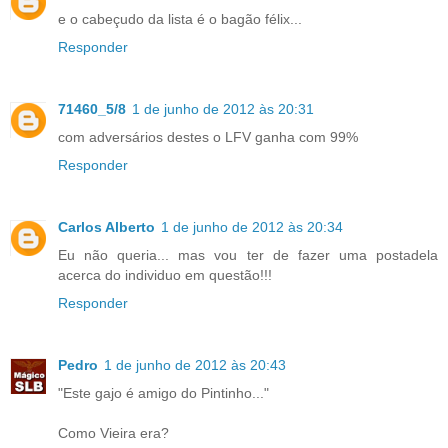
e o cabeçudo da lista é o bagão félix...
Responder
71460_5/8
1 de junho de 2012 às 20:31
com adversários destes o LFV ganha com 99%
Responder
Carlos Alberto
1 de junho de 2012 às 20:34
Eu não queria... mas vou ter de fazer uma postadela
acerca do individuo em questão!!!
Responder
Pedro
1 de junho de 2012 às 20:43
"Este gajo é amigo do Pintinho..."
Como Vieira era?