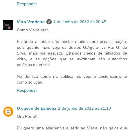
Responder
Vitto Vendetta
1 de junho de 2012 às 20:45
Como Vieira era!
Eu ando a tentar não postar muito sobre essa situação,
pois quanto mais vejo os duelos G.Aguiar vs Rui G. da
Silva, mais me assusto. Estamos cheios de telhados de
vidro, e as opções que se avizinham são autênticos
palácios de cristal.
No Benfica como na política, só vejo o abstencionismo
como solução!
Responder
O cusco de Esmoriz
1 de junho de 2012 às 21:10
Ora Porra!!!
Eu quero uma alternativa a sério ao Vieira, não gajos que