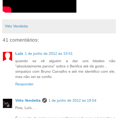
Vitto Vendetta
41 comentários:
Luís
1 de junho de 2012 às 19:51
quando se vê alguém a dar uns bitaites não
"absolutamente parvos" sobre o Benfica até dá gosto...
simpatizo com Bruno Carvalho e até me identifico com ele,
mas não sei se confio.
Responder
Vitto Vendetta
1 de junho de 2012 às 19:54
Pois, Luís...