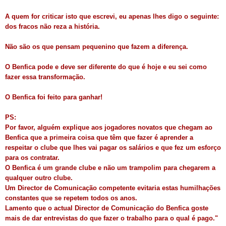
A quem for criticar isto que escrevi, eu apenas lhes digo o seguinte:
dos fracos não reza a história.
Não são os que pensam pequenino que fazem a diferença.
O Benfica pode e deve ser diferente do que é hoje e eu sei como
fazer essa transformação.
O Benfica foi feito para ganhar!
PS:
Por favor, alguém explique aos jogadores novatos que chegam ao
Benfica que a primeira coisa que têm que fazer é aprender a
respeitar o clube que lhes vai pagar os salários e que fez um esforço
para os contratar.
O Benfica é um grande clube e não um trampolim para chegarem a
qualquer outro clube.
Um Director de Comunicação competente evitaria estas humilhações
constantes que se repetem todos os anos.
Lamento que o actual Director de Comunicação do Benfica goste
mais de dar entrevistas do que fazer o trabalho para o qual é pago."