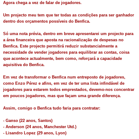
Agora chega a vez de falar de jogadores.
Um projecto meu tem que ter todas as condições para ser ganhador
dentro dos orçamentos possíveis do Benfica.
Só uma nota prévia, dentro em breve apresentarei um projecto para
a área financeira que aposta na racionalização de despesas no
Benfica. Este projecto permitirá reduzir substancialmente a
necessidade de vender jogadores para equilibrar as contas, coisa
que acontece actualmente, bem como, reforçará a capacidade
aquisitiva do Benfica.
Em vez de transformar o Benfica num entreposto de jogadores,
como Enzo Pérez e afins, em vez de ter uma lista infindável de
jogadores para estarem todos emprestados, devemo-nos concentrar
em poucos jogadores, mas que façam uma grande diferença.
Assim, comigo o Benfica tudo faria para contratar:
- Ganso (22 anos, Santos)
- Anderson (24 anos, Manchester Utd.)
- Lisandro Lopez (29 anos, Lyon)