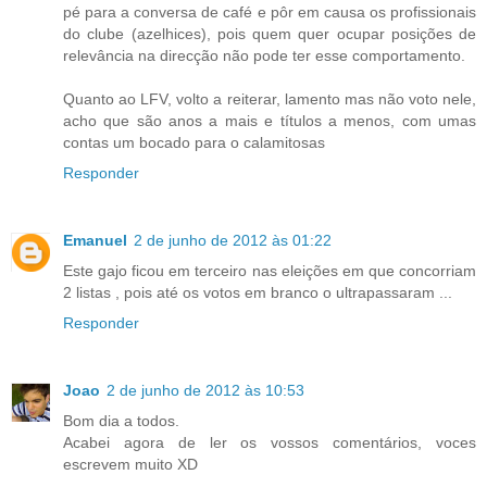
pé para a conversa de café e pôr em causa os profissionais
do clube (azelhices), pois quem quer ocupar posições de
relevância na direcção não pode ter esse comportamento.
Quanto ao LFV, volto a reiterar, lamento mas não voto nele,
acho que são anos a mais e títulos a menos, com umas
contas um bocado para o calamitosas
Responder
Emanuel
2 de junho de 2012 às 01:22
Este gajo ficou em terceiro nas eleições em que concorriam
2 listas , pois até os votos em branco o ultrapassaram ...
Responder
Joao
2 de junho de 2012 às 10:53
Bom dia a todos.
Acabei agora de ler os vossos comentários, voces
escrevem muito XD