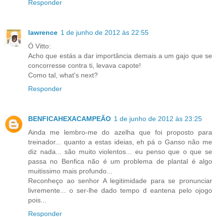
Responder
lawrence
1 de junho de 2012 às 22:55
Ó Vitto:
Acho que estás a dar importância demais a um gajo que se
concorresse contra ti, levava capote!
Como tal, what's next?
Responder
BENFICAHEXACAMPEÃO
1 de junho de 2012 às 23:25
Ainda me lembro-me do azelha que foi proposto para
treinador... quanto a estas ideias, eh pá o Ganso não me
diz nada... são muito violentos... eu penso que o que se
passa no Benfica não é um problema de plantal é algo
muitissimo mais profundo...
Reconheço ao senhor A legitimidade para se pronunciar
livremente... o ser-lhe dado tempo d eantena pelo ojogo
pois...
Responder