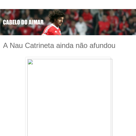
A Nau Catrineta ainda não afundou