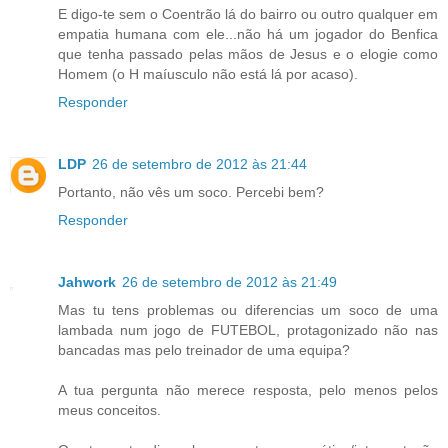
E digo-te sem o Coentrão lá do bairro ou outro qualquer em
empatia humana com ele...não há um jogador do Benfica
que tenha passado pelas mãos de Jesus e o elogie como
Homem (o H maíusculo não está lá por acaso).
Responder
LDP
26 de setembro de 2012 às 21:44
Portanto, não vês um soco. Percebi bem?
Responder
Jahwork
26 de setembro de 2012 às 21:49
Mas tu tens problemas ou diferencias um soco de uma
lambada num jogo de FUTEBOL, protagonizado não nas
bancadas mas pelo treinador de uma equipa?
A tua pergunta não merece resposta, pelo menos pelos
meus conceitos.