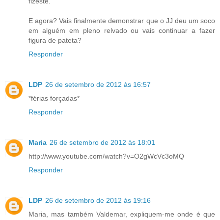
fizeste.
E agora? Vais finalmente demonstrar que o JJ deu um soco
em alguém em pleno relvado ou vais continuar a fazer
figura de pateta?
Responder
LDP
26 de setembro de 2012 às 16:57
*férias forçadas*
Responder
Maria
26 de setembro de 2012 às 18:01
http://www.youtube.com/watch?v=O2gWcVc3oMQ
Responder
LDP
26 de setembro de 2012 às 19:16
Maria, mas também Valdemar, expliquem-me onde é que