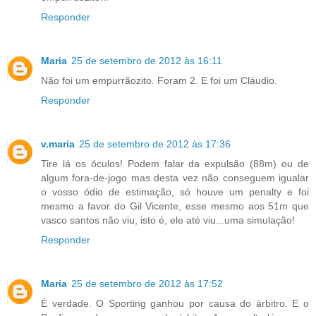
Responder
Maria
25 de setembro de 2012 às 16:11
Não foi um empurrãozito. Foram 2. E foi um Cláudio.
Responder
v.maria
25 de setembro de 2012 às 17:36
Tire lá os óculos! Podem falar da expulsão (88m) ou de
algum fora-de-jogo mas desta vez não conseguem igualar
o vosso ódio de estimação, só houve um penalty e foi
mesmo a favor do Gil Vicente, esse mesmo aos 51m que
vasco santos não viu, isto é, ele até viu...uma simulação!
Responder
Maria
25 de setembro de 2012 às 17:52
É verdade. O Sporting ganhou por causa do árbitro. E o