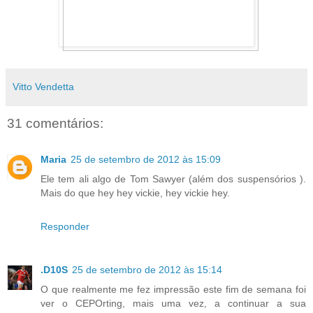
Vitto Vendetta
31 comentários:
Maria
25 de setembro de 2012 às 15:09
Ele tem ali algo de Tom Sawyer (além dos suspensórios ).
Mais do que hey hey vickie, hey vickie hey.
Responder
.D10S
25 de setembro de 2012 às 15:14
O que realmente me fez impressão este fim de semana foi
ver o CEPOrting, mais uma vez, a continuar a sua