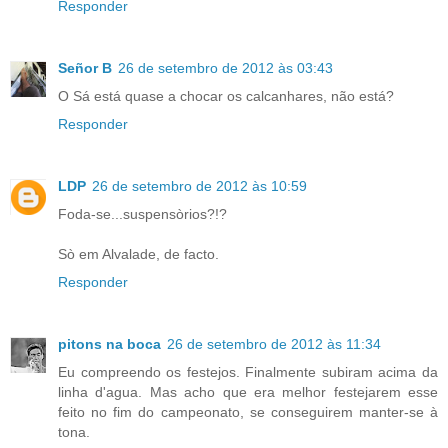
Responder
Señor B
26 de setembro de 2012 às 03:43
O Sá está quase a chocar os calcanhares, não está?
Responder
LDP
26 de setembro de 2012 às 10:59
Foda-se...suspensòrios?!?
Sò em Alvalade, de facto.
Responder
pitons na boca
26 de setembro de 2012 às 11:34
Eu compreendo os festejos. Finalmente subiram acima da
linha d'agua. Mas acho que era melhor festejarem esse
feito no fim do campeonato, se conseguirem manter-se à
tona.