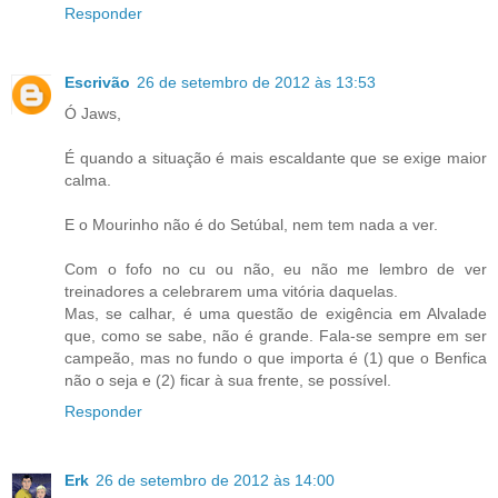
Responder
Escrivão
26 de setembro de 2012 às 13:53
Ó Jaws,
É quando a situação é mais escaldante que se exige maior
calma.
E o Mourinho não é do Setúbal, nem tem nada a ver.
Com o fofo no cu ou não, eu não me lembro de ver
treinadores a celebrarem uma vitória daquelas.
Mas, se calhar, é uma questão de exigência em Alvalade
que, como se sabe, não é grande. Fala-se sempre em ser
campeão, mas no fundo o que importa é (1) que o Benfica
não o seja e (2) ficar à sua frente, se possível.
Responder
Erk
26 de setembro de 2012 às 14:00